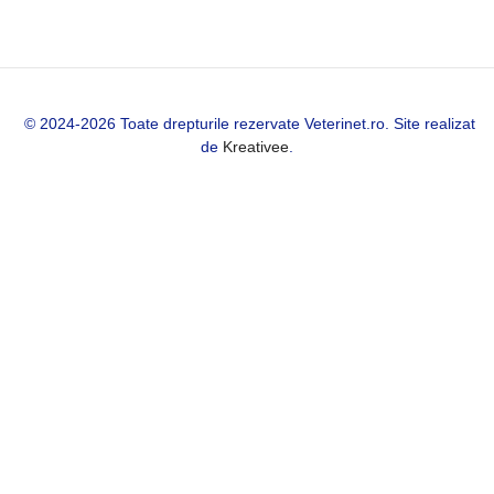
© 2024-2026 Toate drepturile rezervate Veterinet.ro. Site realizat
de
Kreativee
.