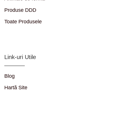
Produse DDD
Toate Produsele
Link-uri Utile
Blog
Hartă Site