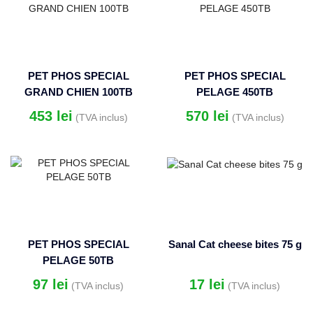
PET PHOS SPECIAL
PET PHOS SPECIAL
GRAND CHIEN 100TB
PELAGE 450TB
453
lei
570
lei
(TVA inclus)
(TVA inclus)
PET PHOS SPECIAL
Sanal Cat cheese bites 75 g
PELAGE 50TB
97
lei
17
lei
(TVA inclus)
(TVA inclus)