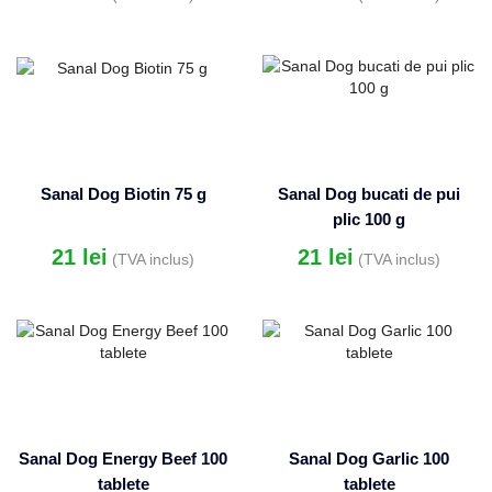
Sanal Dog Biotin 75 g
Sanal Dog bucati de pui
plic 100 g
21
lei
21
lei
(TVA inclus)
(TVA inclus)
Sanal Dog Energy Beef 100
Sanal Dog Garlic 100
tablete
tablete