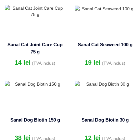
Sanal Cat Joint Care Cup
Sanal Cat Seaweed 100 g
75 g
14
lei
19
lei
(TVA inclus)
(TVA inclus)
Sanal Dog Biotin 150 g
Sanal Dog Biotin 30 g
38
lei
12
lei
(TVA inclus)
(TVA inclus)