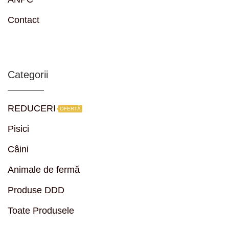
Contact
Categorii
REDUCERI
OFERTĂ
Pisici
Câini
Animale de fermă
Produse DDD
Toate Produsele