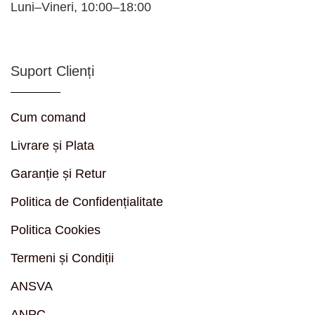
Luni–Vineri, 10:00–18:00
Suport Clienți
Cum comand
Livrare și Plata
Garanție și Retur
Politica de Confidențialitate
Politica Cookies
Termeni și Condiții
ANSVA
ANPC