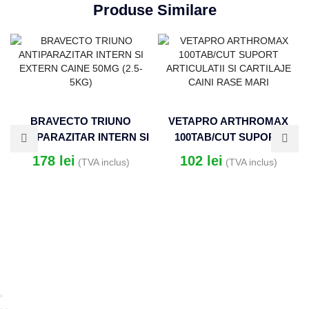
Produse Similare
BRAVECTO TRIUNO
VETAPRO ARTHROMAX
ANTIPARAZITAR INTERN SI
100TAB/CUT SUPORT
EXTERN CAINE 50MG (2.5-
ARTICULATII SI CARTILAJE
178
lei
102
lei
(TVA inclus)
(TVA inclus)
5KG)
CAINI RASE MARI