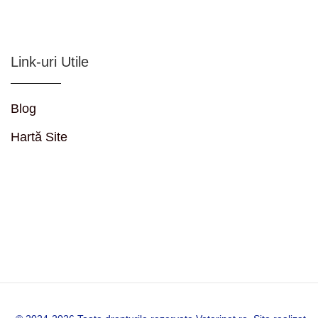
Link-uri Utile
Blog
Hartă Site