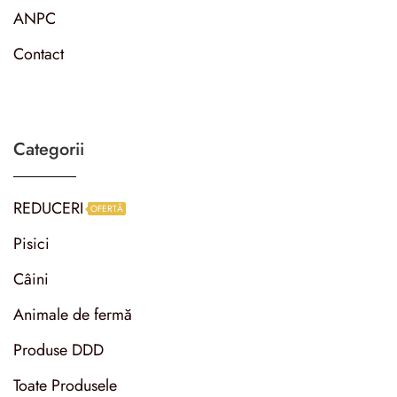
ANPC
Contact
Categorii
REDUCERI
OFERTĂ
Pisici
Câini
Animale de fermă
Produse DDD
Toate Produsele