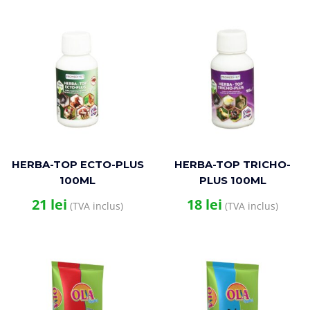
HERBA-TOP ECTO-PLUS
HERBA-TOP TRICHO-
100ML
PLUS 100ML
21
lei
18
lei
(TVA inclus)
(TVA inclus)