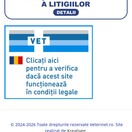
© 2024-2026 Toate drepturile rezervate Veterinet.ro. Site
realizat de
Kreativee
.