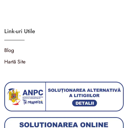
Link-uri Utile
Blog
Hartă Site