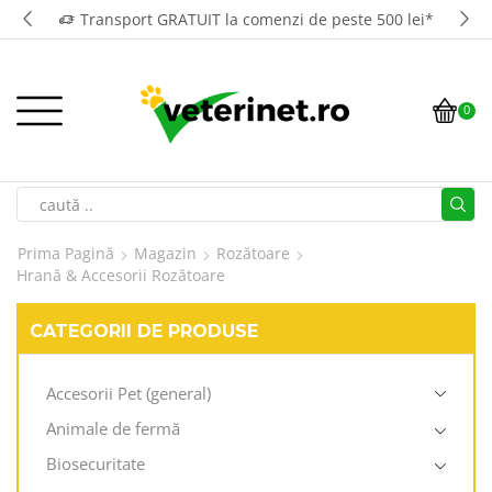
Transport GRATUIT la comenzi de peste 500 lei*
0
Prima Pagină
Magazin
Rozătoare
Hrană & Accesorii Rozătoare
CATEGORII DE PRODUSE
Accesorii Pet (general)
Animale de fermă
Biosecuritate