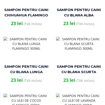
SAMPON PENTRU CAINI
SAMPON PENTRU CAINI
CHIHUAHUA FLAMINGO
CU BLANA ALBA
300ML
FLAMINGO 300ML
23
lei
23
lei
(TVA inclus)
(TVA inclus)
SAMPON PENTRU CAINI
SAMPON PENTRU CAINI
CU BLANA LUNGA
CU BLANA SCURTA
FLAMINGO 300ML
FLAMINGO 300ML
23
lei
23
lei
(TVA inclus)
(TVA inclus)