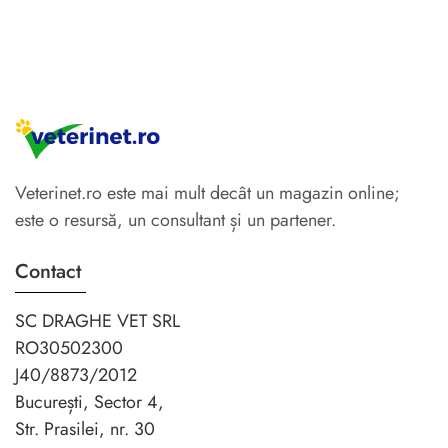
Veterinet.ro este mai mult decât un magazin online;
este o resursă, un consultant și un partener.
Contact
SC DRAGHE VET SRL
RO30502300
J40/8873/2012
București, Sector 4,
Str. Prasilei, nr. 30