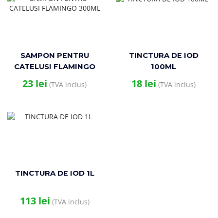
SAMPON PENTRU
TINCTURA DE IOD
CATELUSI FLAMINGO
100ML
300ML
23
lei
18
lei
(TVA inclus)
(TVA inclus)
TINCTURA DE IOD 1L
113
lei
(TVA inclus)