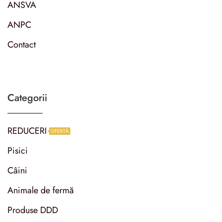
ANSVA
ANPC
Contact
Categorii
REDUCERI
OFERTĂ
Pisici
Câini
Animale de fermă
Produse DDD