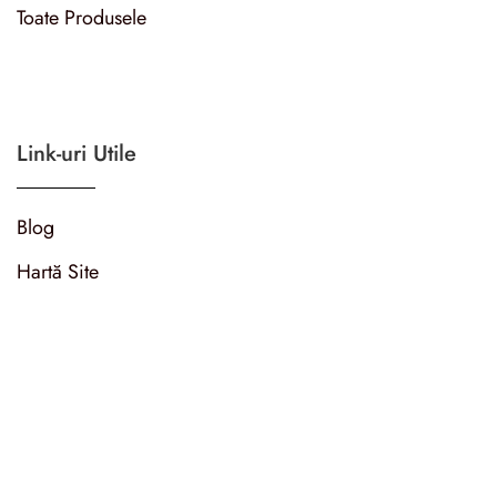
Toate Produsele
Link-uri Utile
Blog
Hartă Site