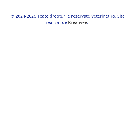
© 2024-2026 Toate drepturile rezervate Veterinet.ro. Site
realizat de
Kreativee
.