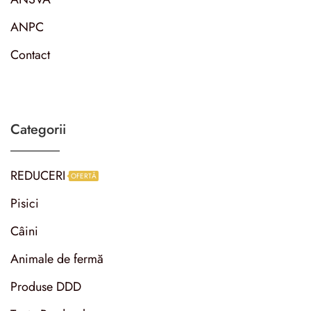
ANPC
Contact
Categorii
REDUCERI
OFERTĂ
Pisici
Câini
Animale de fermă
Produse DDD