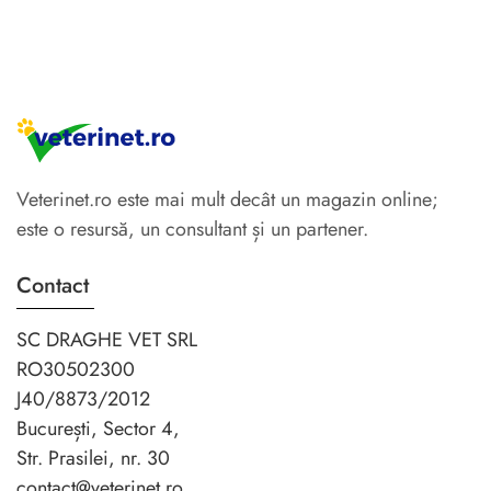
Veterinet.ro este mai mult decât un magazin online;
este o resursă, un consultant și un partener.
Contact
SC DRAGHE VET SRL
RO30502300
J40/8873/2012
București, Sector 4,
Str. Prasilei, nr. 30
contact@veterinet.ro