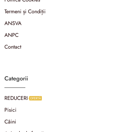
Termeni și Condiții
ANSVA
ANPC
Contact
Categorii
REDUCERI
OFERTĂ
Pisici
Câini