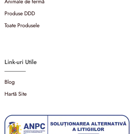
Animale de fermă
Produse DDD
Toate Produsele
Link-uri Utile
Blog
Hartă Site