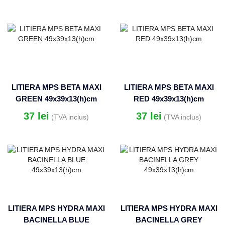
100G
LITIERA MPS BETA MAXI
LITIERA MPS BETA MAXI
GREEN 49x39x13(h)cm
RED 49x39x13(h)cm
37
lei
37
lei
(TVA inclus)
(TVA inclus)
LITIERA MPS HYDRA MAXI
LITIERA MPS HYDRA MAXI
BACINELLA BLUE
BACINELLA GREY