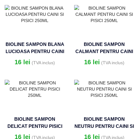
BIOLINE SAMPON BLANA
BIOLINE SAMPON
LUCIOASA PENTRU CAINI
CALMANT PENTRU CAINI
SI PISICI 250ML
SI PISICI 250ML
16
lei
16
lei
(TVA inclus)
(TVA inclus)
BIOLINE SAMPON
BIOLINE SAMPON
DELICAT PENTRU PISICI
NEUTRU PENTRU CAINI SI
250ML
PISICI 250ML
16
lei
16
lei
(TVA inclus)
(TVA inclus)