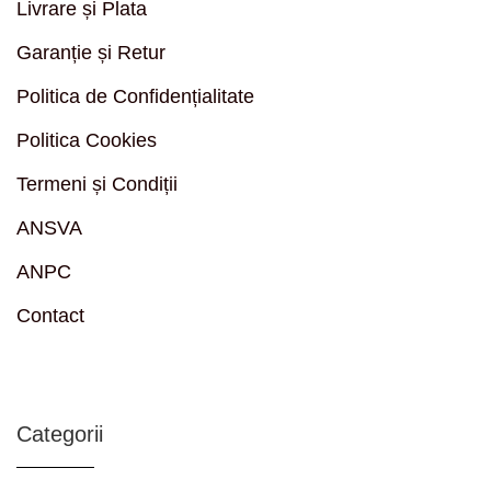
Livrare și Plata
Garanție și Retur
Politica de Confidențialitate
Politica Cookies
Termeni și Condiții
ANSVA
ANPC
Contact
Categorii