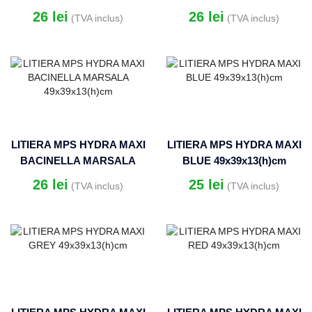
49x39x13(h)cm
49x39x13(h)cm
26
lei
26
lei
(TVA inclus)
(TVA inclus)
LITIERA MPS HYDRA MAXI
LITIERA MPS HYDRA MAXI
BACINELLA MARSALA
BLUE 49x39x13(h)cm
49x39x13(h)cm
26
lei
25
lei
(TVA inclus)
(TVA inclus)