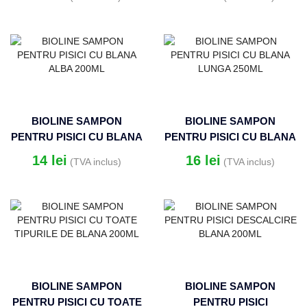
BIOLINE SAMPON
BIOLINE SAMPON
PENTRU PISICI CU BLANA
PENTRU PISICI CU BLANA
ALBA 200ML
LUNGA 250ML
14
lei
16
lei
(TVA inclus)
(TVA inclus)
BIOLINE SAMPON
BIOLINE SAMPON
PENTRU PISICI CU TOATE
PENTRU PISICI