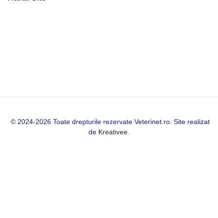
© 2024-2026 Toate drepturile rezervate Veterinet.ro. Site realizat
de
Kreativee
.