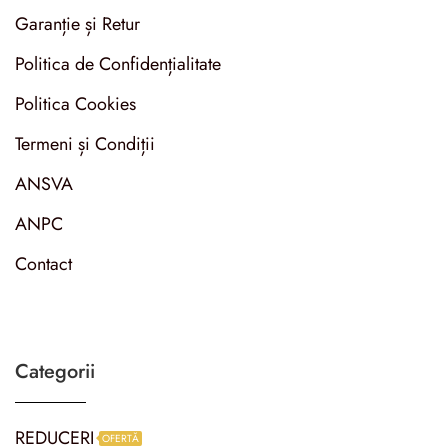
Garanție și Retur
Politica de Confidențialitate
Politica Cookies
Termeni și Condiții
ANSVA
ANPC
Contact
Categorii
REDUCERI
OFERTĂ