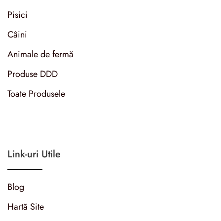
Pisici
Câini
Animale de fermă
Produse DDD
Toate Produsele
Link-uri Utile
Blog
Hartă Site