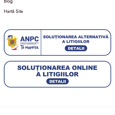
Blog
Hartă Site