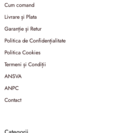
Cum comand
Livrare și Plata
Garanție și Retur
Politica de Confidențialitate
Politica Cookies
Termeni și Condiții
ANSVA
ANPC
Contact
Categorii