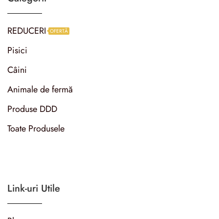
REDUCERI
OFERTĂ
Pisici
Câini
Animale de fermă
Produse DDD
Toate Produsele
Link-uri Utile