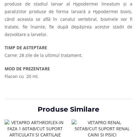
produse de stadiul larvar al Hypodermei lineatum şi a
paraliziilor produse de forma larvară a Hypodermei bovis,
când aceasta se află în canalul vertebral, bovinele vor fi
tratate, fie înainte, fie după depăşirea acestor stadii de
dezvoltare a larvelor.
TIMP DE ASTEPTARE
Carne: 28 zile de la ultimul tratament.
MOD DE PREZENTARE
Flacon cu 20 ml.
Produse Similare