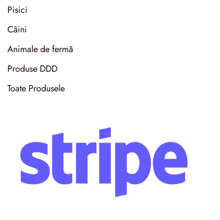
Pisici
Câini
Animale de fermă
Produse DDD
Toate Produsele