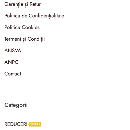
Garanție și Retur
Politica de Confidențialitate
Politica Cookies
Termeni și Condiții
ANSVA
ANPC
Contact
Categorii
REDUCERI
OFERTĂ