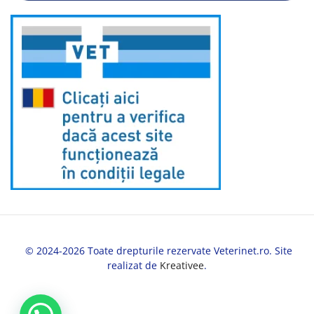
© 2024-2026 Toate drepturile rezervate Veterinet.ro. Site
realizat de
Kreativee
.