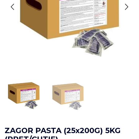
ZAGOR PASTA (25x200G) 5KG