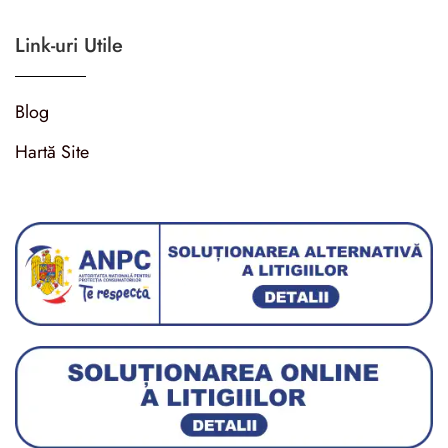
Link-uri Utile
Blog
Hartă Site