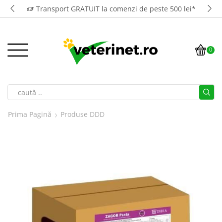
Transport GRATUIT la comenzi de peste 500 lei*
0
Prima Pagină
Produse DDD