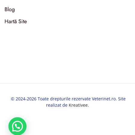
Blog
Hartă Site
© 2024-2026 Toate drepturile rezervate Veterinet.ro. Site
realizat de
Kreativee
.