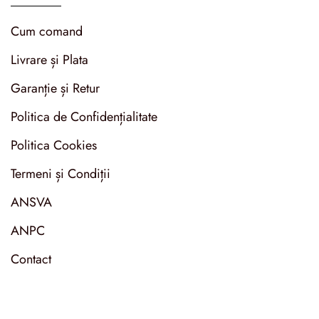
Cum comand
Livrare și Plata
Garanție și Retur
Politica de Confidențialitate
Politica Cookies
Termeni și Condiții
ANSVA
ANPC
Contact