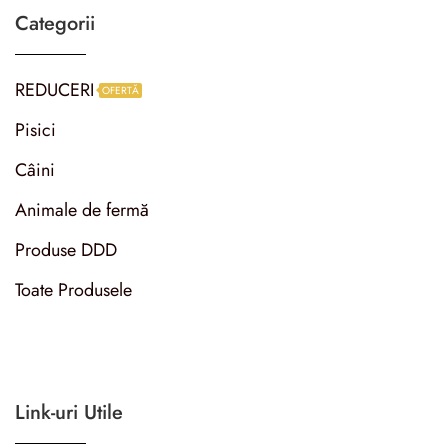
Categorii
REDUCERI
OFERTĂ
Pisici
Câini
Animale de fermă
Produse DDD
Toate Produsele
Link-uri Utile