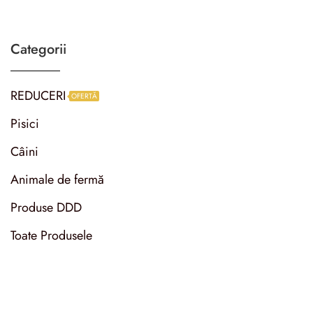
Categorii
REDUCERI
OFERTĂ
Pisici
Câini
Animale de fermă
Produse DDD
Toate Produsele