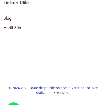
Link-uri Utile
Blog
Hartă Site
© 2024-2026 Toate drepturile rezervate Veterinet.ro. Site
realizat de
Kreativee
.