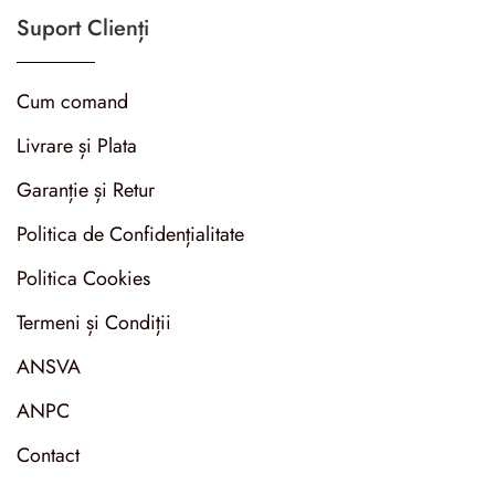
Suport Clienți
Cum comand
Livrare și Plata
Garanție și Retur
Politica de Confidențialitate
Politica Cookies
Termeni și Condiții
ANSVA
ANPC
Contact