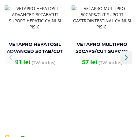
VETAPRO HEPATOSIL
VETAPRO MULTIPRO
ADVANCED 30TAB/CUT
50CAPS/CUT SUPORT
SUPORT HEPATIC CAINI
GASTROINTESTINAL
91
lei
57
lei
(TVA inclus)
(TVA inclus)
SI PISICI
CAINI SI PISICI