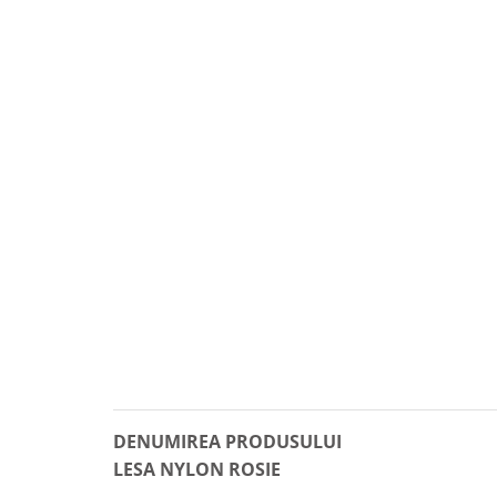
DENUMIREA PRODUSULUI
LESA NYLON ROSIE