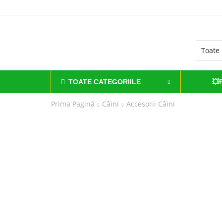
TOATE CATEGORIILE
💥
Prima Pagină
Câini
Accesorii Câini