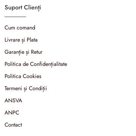
Suport Clienți
Cum comand
Livrare și Plata
Garanție și Retur
Politica de Confidențialitate
Politica Cookies
Termeni și Condiții
ANSVA
ANPC
Contact