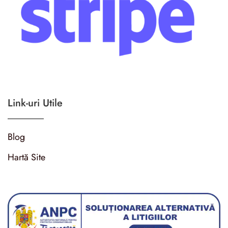
Link-uri Utile
Blog
Hartă Site