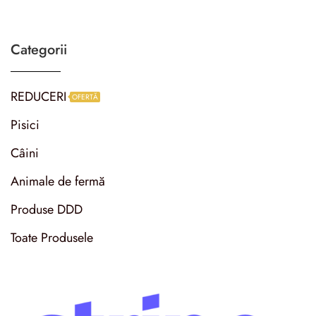
Categorii
REDUCERI
OFERTĂ
Pisici
Câini
Animale de fermă
Produse DDD
Toate Produsele