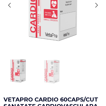
VETAPRO CARDIO 60CAPS/CUT