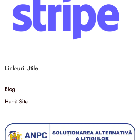
Link-uri Utile
Blog
Hartă Site