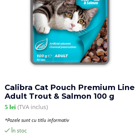
Calibra Cat Pouch Premium Line
Adult Trout & Salmon 100 g
(TVA inclus)
5
lei
*Pozele sunt cu titlu informativ
În stoc