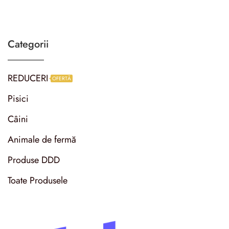
Categorii
REDUCERI
OFERTĂ
Pisici
Câini
Animale de fermă
Produse DDD
Toate Produsele