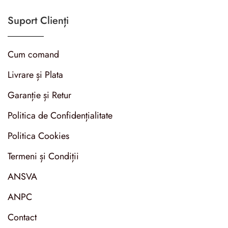
Suport Clienți
Cum comand
Livrare și Plata
Garanție și Retur
Politica de Confidențialitate
Politica Cookies
Termeni și Condiții
ANSVA
ANPC
Contact