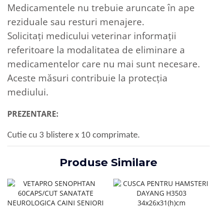
Medicamentele nu trebuie aruncate în ape
reziduale sau resturi menajere.
Solicitați medicului veterinar informații
referitoare la modalitatea de eliminare a
medicamentelor care nu mai sunt necesare.
Aceste măsuri contribuie la protecția
mediului.
PREZENTARE:
Cutie cu 3 blistere x 10 comprimate.
Produse Similare