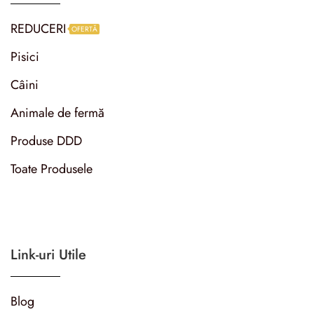
REDUCERI
OFERTĂ
Pisici
Câini
Animale de fermă
Produse DDD
Toate Produsele
Link-uri Utile
Blog