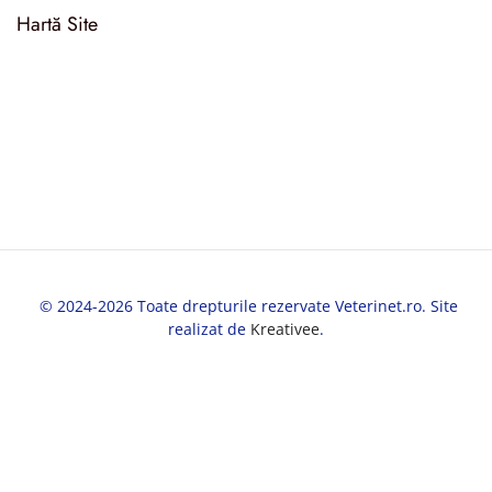
Hartă Site
© 2024-2026 Toate drepturile rezervate Veterinet.ro. Site
realizat de
Kreativee
.