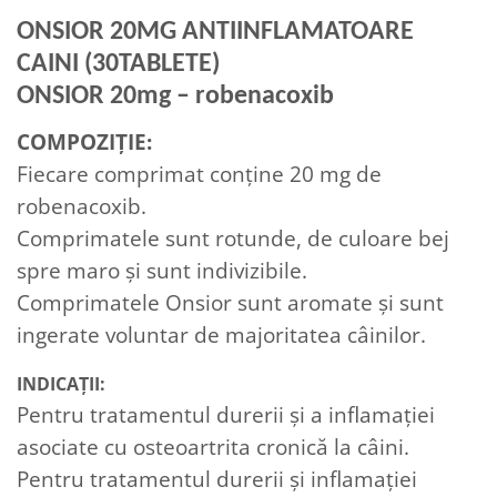
ONSIOR 20MG ANTIINFLAMATOARE
CAINI (30TABLETE)
ONSIOR 20mg – robenacoxib
COMPOZIȚIE:
Fiecare comprimat conține 20 mg de
robenacoxib.
Comprimatele sunt rotunde, de culoare bej
spre maro și sunt indivizibile.
Comprimatele Onsior sunt aromate și sunt
ingerate voluntar de majoritatea câinilor.
INDICAȚII:
Pentru tratamentul durerii şi a inflamaţiei
asociate cu osteoartrita cronică la câini.
Pentru tratamentul durerii şi inflamaţiei