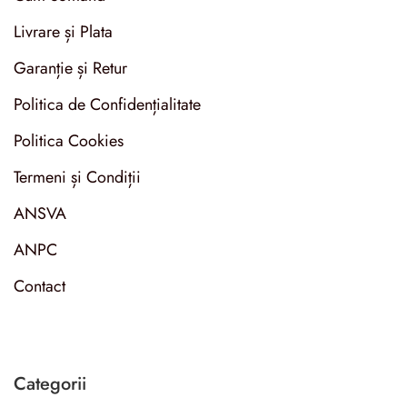
Livrare și Plata
Garanție și Retur
Politica de Confidențialitate
Politica Cookies
Termeni și Condiții
ANSVA
ANPC
Contact
Categorii