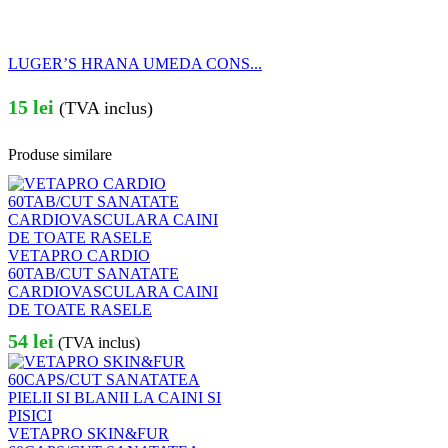
LUGER’S HRANA UMEDA CONS...
15
lei
(TVA inclus)
Produse similare
VETAPRO CARDIO
60TAB/CUT SANATATE
CARDIOVASCULARA CAINI
DE TOATE RASELE
54
lei
(TVA inclus)
VETAPRO SKIN&FUR