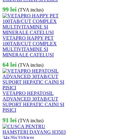
99
lei
(TVA inclus)
VETAPRO HAPPY PET
100TAB/CUT COMPLEX
MULTIVITAMINE SI
MINERALE CATELUSI
64
lei
(TVA inclus)
VETAPRO HEPATOSIL
ADVANCED 30TAB/CUT
SUPORT HEPATIC CAINI SI
PISICI
91
lei
(TVA inclus)