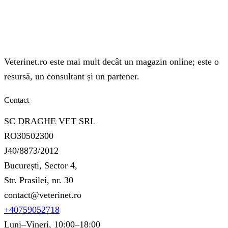
Veterinet.ro este mai mult decât un magazin online; este o
resursă, un consultant și un partener.
Contact
SC DRAGHE VET SRL
RO30502300
J40/8873/2012
București, Sector 4,
Str. Prasilei, nr. 30
contact@veterinet.ro
+40759052718
Luni–Vineri, 10:00–18:00