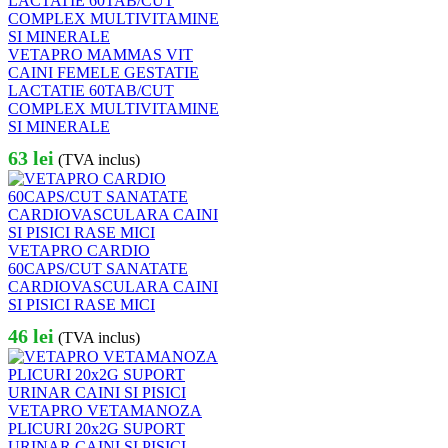
VETAPRO MAMMAS VIT
CAINI FEMELE GESTATIE
LACTATIE 60TAB/CUT
COMPLEX MULTIVITAMINE
SI MINERALE
63
lei
(TVA inclus)
VETAPRO CARDIO
60CAPS/CUT SANATATE
CARDIOVASCULARA CAINI
SI PISICI RASE MICI
46
lei
(TVA inclus)
VETAPRO VETAMANOZA
PLICURI 20x2G SUPORT
URINAR CAINI SI PISICI