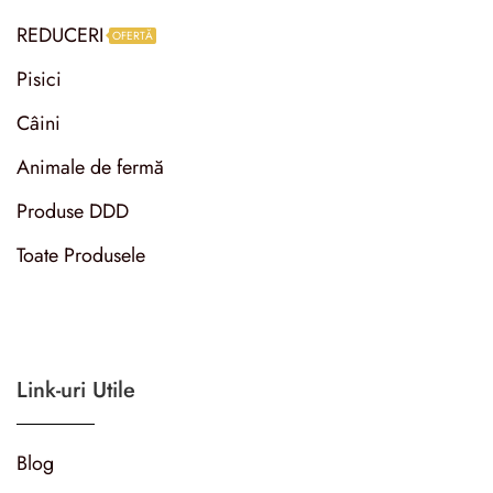
REDUCERI
OFERTĂ
Pisici
Câini
Animale de fermă
Produse DDD
Toate Produsele
Link-uri Utile
Blog