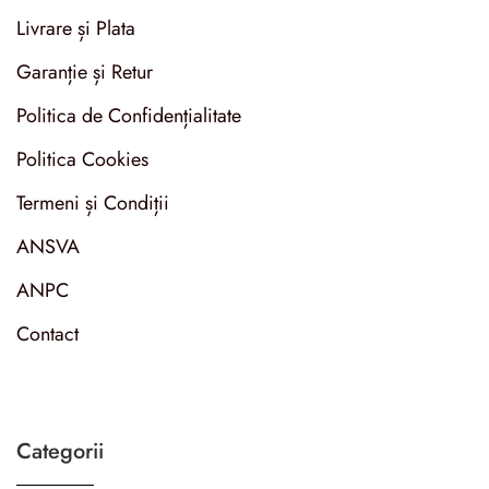
Livrare și Plata
Garanție și Retur
Politica de Confidențialitate
Politica Cookies
Termeni și Condiții
ANSVA
ANPC
Contact
Categorii