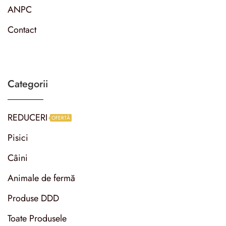
ANPC
Contact
Categorii
REDUCERI
OFERTĂ
Pisici
Câini
Animale de fermă
Produse DDD
Toate Produsele