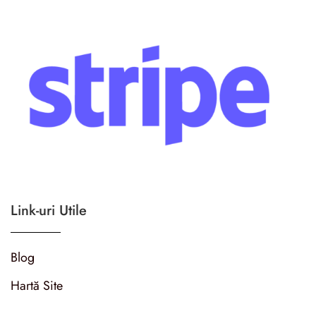
Link-uri Utile
Blog
Hartă Site