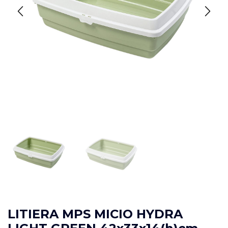
LITIERA MPS MICIO HYDRA