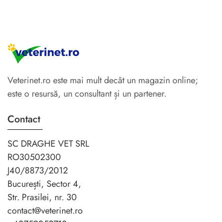
Veterinet.ro este mai mult decât un magazin online;
este o resursă, un consultant și un partener.
Contact
SC DRAGHE VET SRL
RO30502300
J40/8873/2012
București, Sector 4,
Str. Prasilei, nr. 30
contact@veterinet.ro