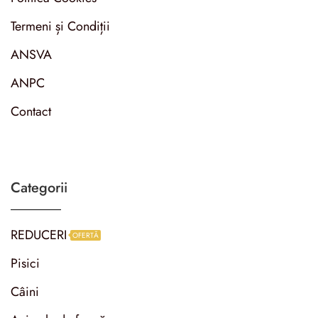
Termeni și Condiții
ANSVA
ANPC
Contact
Categorii
REDUCERI
OFERTĂ
Pisici
Câini