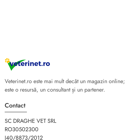
Veterinet.ro este mai mult decât un magazin online;
este o resursă, un consultant și un partener.
Contact
SC DRAGHE VET SRL
RO30502300
J40/8873/2012