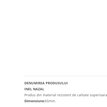
DENUMIREA PRODUSULUI
INEL NAZAL
Produs din material rezistent de calitate superioara
Dimensiune:
65mm.