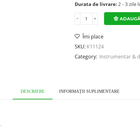
Durata de livrare:
2 - 3 zile 
ADAUGĂ
Îmi place
SKU:
K11124
Category:
Instrumentar & d
DESCRIERE
INFORMAȚII SUPLIMENTARE
.