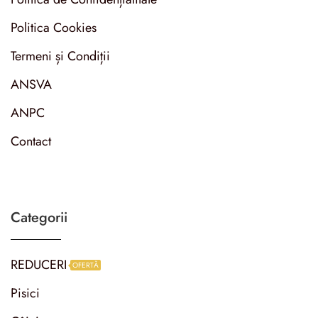
Politica Cookies
Termeni și Condiții
ANSVA
ANPC
Contact
Categorii
REDUCERI
OFERTĂ
Pisici