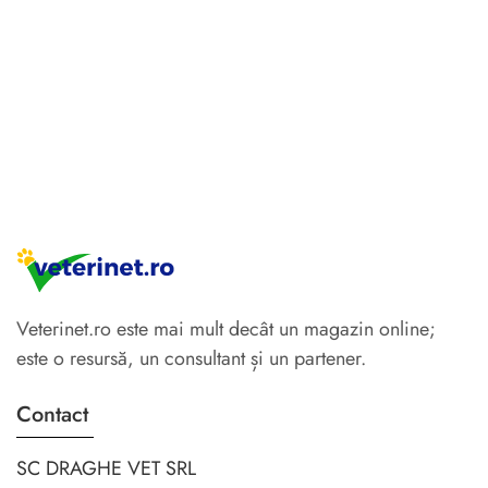
CAINI MASCULI
SI PISICI
Veterinet.ro este mai mult decât un magazin online;
este o resursă, un consultant și un partener.
Contact
SC DRAGHE VET SRL