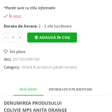
*Pozele sunt cu titlu informativ
În stoc
Durata de livrare:
2 - 3 zile lucrătoare
ADAUGĂ ÎN COȘ
Îmi place
SKU:
301701X99150
Category:
Hrană & accesorii păsări exotice
DESCRIERE
INFORMAȚII SUPLIMENTARE
DENUMIREA PRODUSULUI
COLIVIE MPS ANITA ORANGE