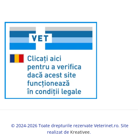
© 2024-2026 Toate drepturile rezervate Veterinet.ro. Site
realizat de
Kreativee
.