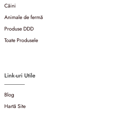
Câini
Animale de fermă
Produse DDD
Toate Produsele
Link-uri Utile
Blog
Hartă Site