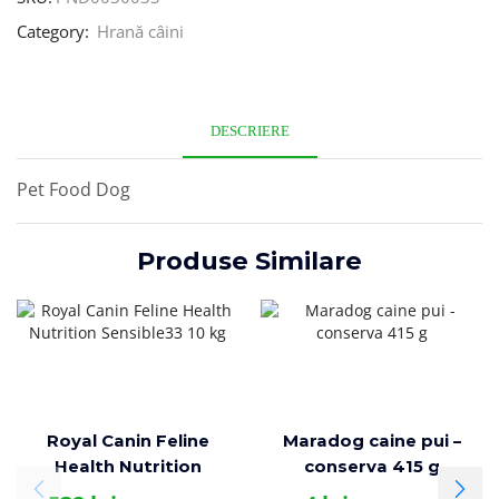
Category:
Hrană câini
DESCRIERE
Pet Food Dog
Produse Similare
Royal Canin Feline
Maradog caine pui –
Health Nutrition
conserva 415 g
Sensible33 10 kg