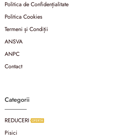
Politica de Confidențialitate
Politica Cookies
Termeni și Condiții
ANSVA
ANPC
Contact
Categorii
REDUCERI
OFERTĂ
Pisici