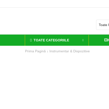
TOATE CATEGORIILE
💥
Prima Pagină
Instrumentar & Dispozitive