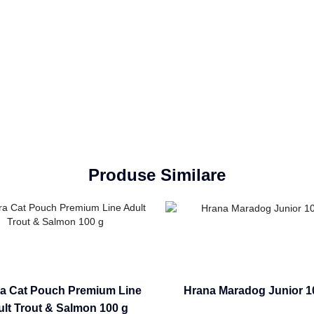
Produse Similare
ra Cat Pouch Premium Line
Hrana Maradog Junior 1
lt Trout & Salmon 100 g