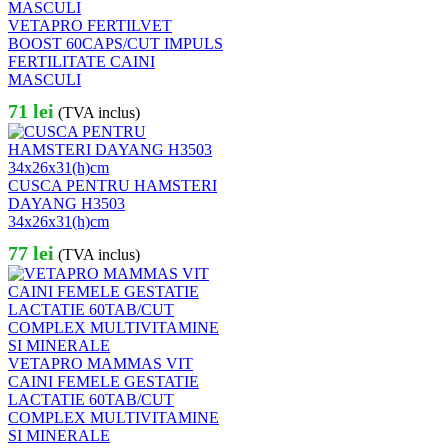
VETAPRO FERTILVET
BOOST 60CAPS/CUT IMPULS
FERTILITATE CAINI
MASCULI
71
lei
(TVA inclus)
CUSCA PENTRU HAMSTERI
DAYANG H3503
34x26x31(h)cm
77
lei
(TVA inclus)
VETAPRO MAMMAS VIT
CAINI FEMELE GESTATIE
LACTATIE 60TAB/CUT
COMPLEX MULTIVITAMINE
SI MINERALE