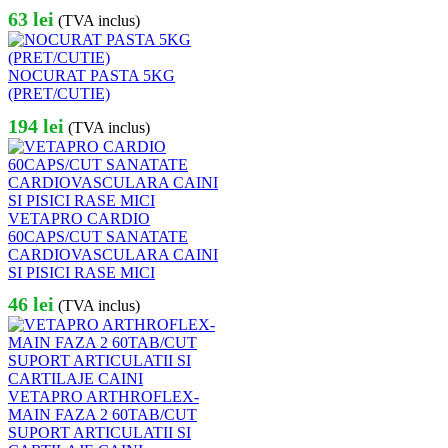
63
lei
(TVA inclus)
NOCURAT PASTA 5KG
(PRET/CUTIE)
194
lei
(TVA inclus)
VETAPRO CARDIO
60CAPS/CUT SANATATE
CARDIOVASCULARA CAINI
SI PISICI RASE MICI
46
lei
(TVA inclus)
VETAPRO ARTHROFLEX-
MAIN FAZA 2 60TAB/CUT
SUPORT ARTICULATII SI