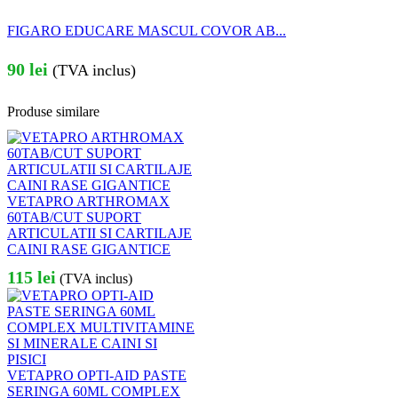
FIGARO EDUCARE MASCUL COVOR AB...
90
lei
(TVA inclus)
Produse similare
VETAPRO ARTHROMAX
60TAB/CUT SUPORT
ARTICULATII SI CARTILAJE
CAINI RASE GIGANTICE
115
lei
(TVA inclus)
VETAPRO OPTI-AID PASTE
SERINGA 60ML COMPLEX