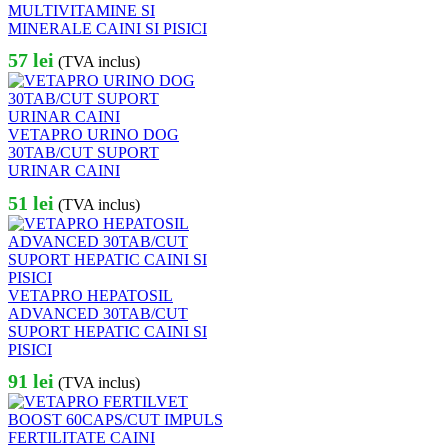
MULTIVITAMINE SI
MINERALE CAINI SI PISICI
57
lei
(TVA inclus)
VETAPRO URINO DOG
30TAB/CUT SUPORT
URINAR CAINI
51
lei
(TVA inclus)
VETAPRO HEPATOSIL
ADVANCED 30TAB/CUT
SUPORT HEPATIC CAINI SI
PISICI
91
lei
(TVA inclus)