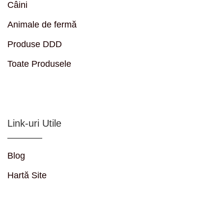
Câini
Animale de fermă
Produse DDD
Toate Produsele
Link-uri Utile
Blog
Hartă Site