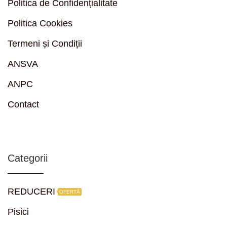
Politica de Confidențialitate
Politica Cookies
Termeni și Condiții
ANSVA
ANPC
Contact
Categorii
REDUCERI
OFERTĂ
Pisici