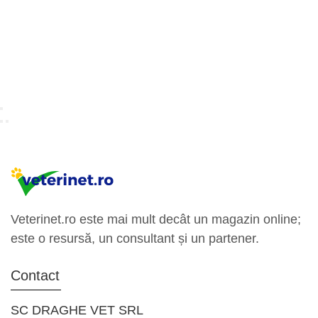
Veterinet.ro este mai mult decât un magazin online;
este o resursă, un consultant și un partener.
Contact
SC DRAGHE VET SRL