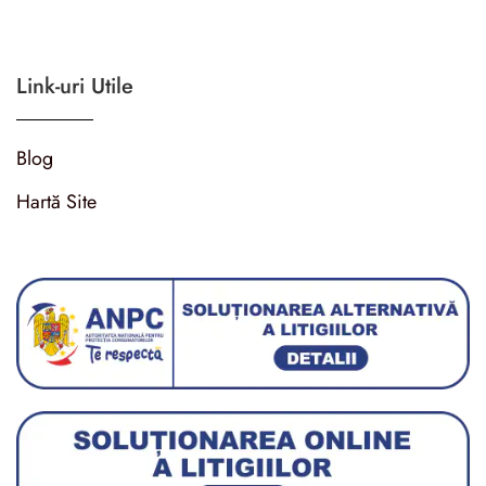
Link-uri Utile
Blog
Hartă Site