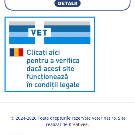
© 2024-2026 Toate drepturile rezervate Veterinet.ro. Site
realizat de
Kreativee
.