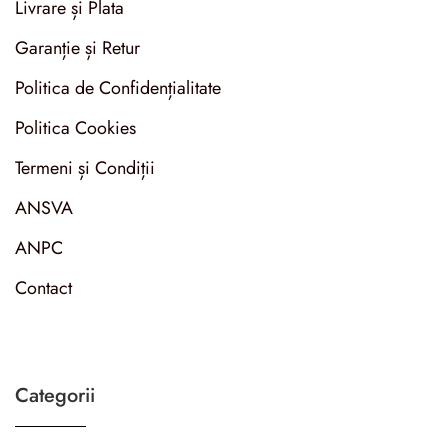
Livrare și Plata
Garanție și Retur
Politica de Confidențialitate
Politica Cookies
Termeni și Condiții
ANSVA
ANPC
Contact
Categorii