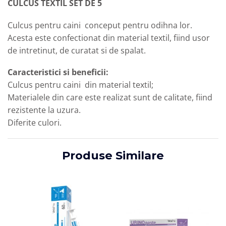
CULCUS TEXTIL SET DE 5
Culcus pentru caini conceput pentru odihna lor.
Acesta este confectionat din material textil, fiind usor
de intretinut, de curatat si de spalat.
Caracteristici si beneficii:
Culcus pentru caini din material textil;
Materialele din care este realizat sunt de calitate, fiind
rezistente la uzura.
Diferite culori.
Produse Similare