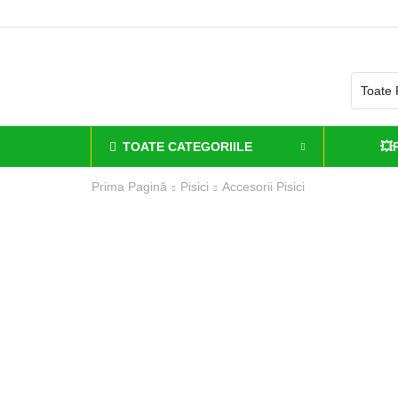
TOATE CATEGORIILE
💥
Prima Pagină
Pisici
Accesorii Pisici