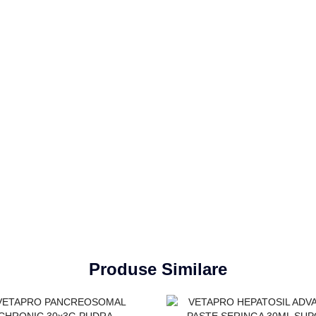
Produse Similare