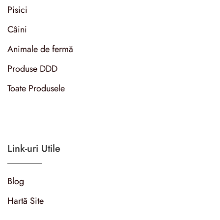
Pisici
Câini
Animale de fermă
Produse DDD
Toate Produsele
Link-uri Utile
Blog
Hartă Site