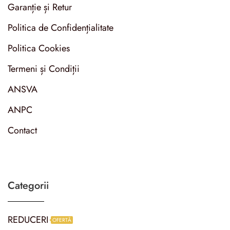
Garanție și Retur
Politica de Confidențialitate
Politica Cookies
Termeni și Condiții
ANSVA
ANPC
Contact
Categorii
REDUCERI
OFERTĂ