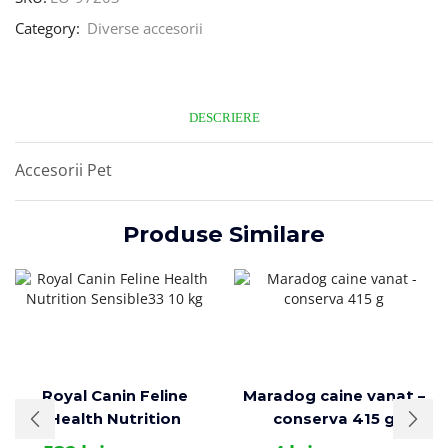
Category:
Diverse accesorii
DESCRIERE
Accesorii Pet
Produse Similare
Royal Canin Feline
Maradog caine vanat –
Health Nutrition
conserva 415 g
Sensible33 10 kg