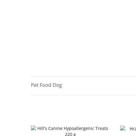
Pet Food Dog