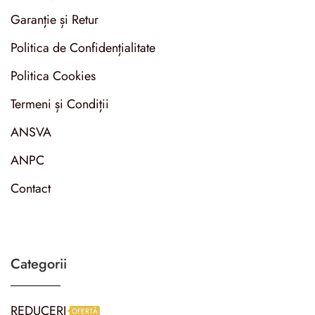
Garanție și Retur
Politica de Confidențialitate
Politica Cookies
Termeni și Condiții
ANSVA
ANPC
Contact
Categorii
REDUCERI
OFERTĂ