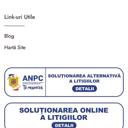
Link-uri Utile
Blog
Hartă Site