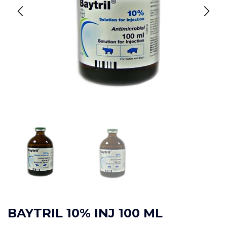
BAYTRIL 10% INJ 100 ML