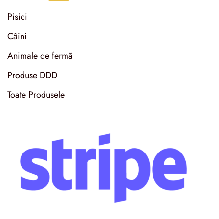
Pisici
Câini
Animale de fermă
Produse DDD
Toate Produsele