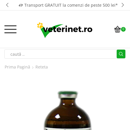
Transport GRATUIT la comenzi de peste 500 lei*
0
Prima Pagină
Reteta