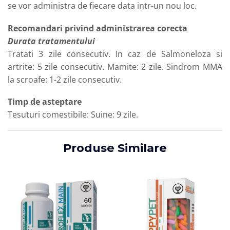
se vor administra de fiecare data intr-un nou loc.
Recomandari privind administrarea corecta
Durata tratamentului
Tratati 3 zile consecutiv. In caz de Salmoneloza si
artrite: 5 zile consecutiv. Mamite: 2 zile. Sindrom MMA
la scroafe: 1-2 zile consecutiv.
Timp de asteptare
Tesuturi comestibile: Suine: 9 zile.
Produse Similare