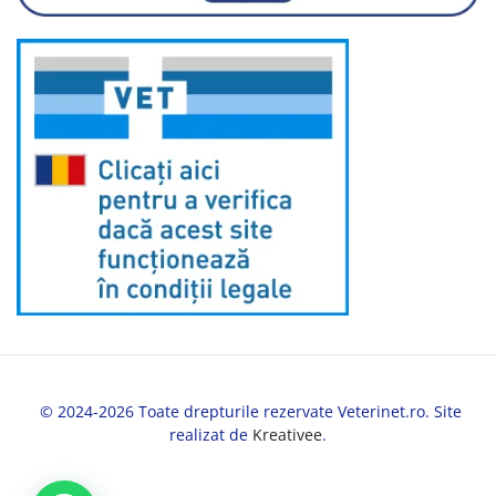
© 2024-2026 Toate drepturile rezervate Veterinet.ro. Site
realizat de
Kreativee
.