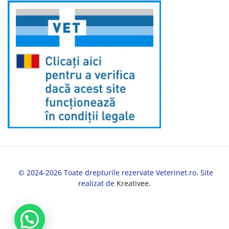
© 2024-2026 Toate drepturile rezervate Veterinet.ro. Site
realizat de
Kreativee
.