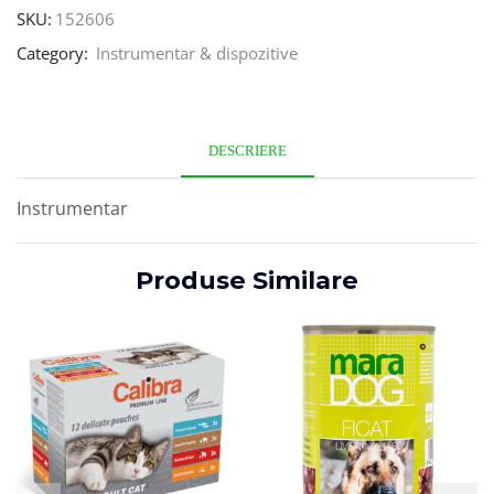
SKU:
152606
Category:
Instrumentar & dispozitive
DESCRIERE
Instrumentar
Produse Similare