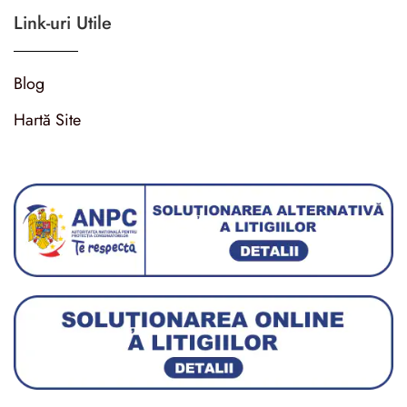
Link-uri Utile
Blog
Hartă Site