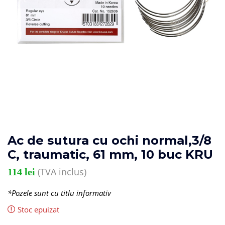
Ac de sutura cu ochi normal,3/8
C, traumatic, 61 mm, 10 buc KRU
(TVA inclus)
114
lei
*Pozele sunt cu titlu informativ
Stoc epuizat