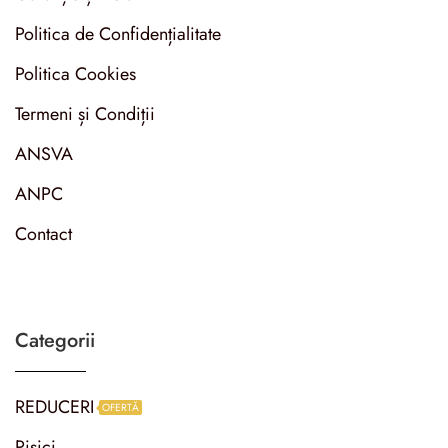
Politica de Confidențialitate
Politica Cookies
Termeni și Condiții
ANSVA
ANPC
Contact
Categorii
REDUCERI
OFERTĂ
Pisici