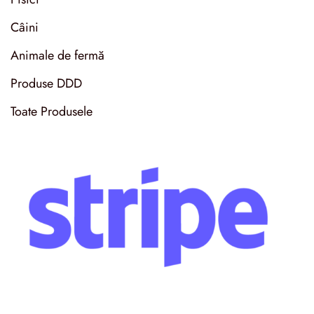
Câini
Animale de fermă
Produse DDD
Toate Produsele