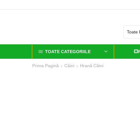
TOATE CATEGORIILE
💥
Prima Pagină
Câini
Hrană Câini