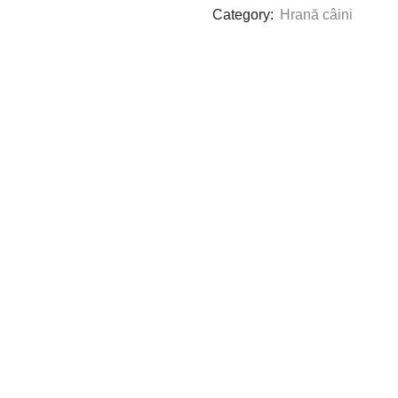
Category:
Hrană câini