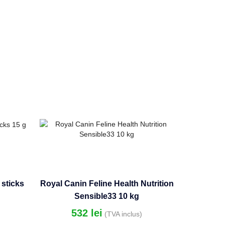
 sticks
Royal Canin Feline Health Nutrition
Sensible33 10 kg
532
lei
(TVA inclus)