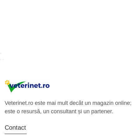
Veterinet.ro este mai mult decât un magazin online;
este o resursă, un consultant și un partener.
Contact