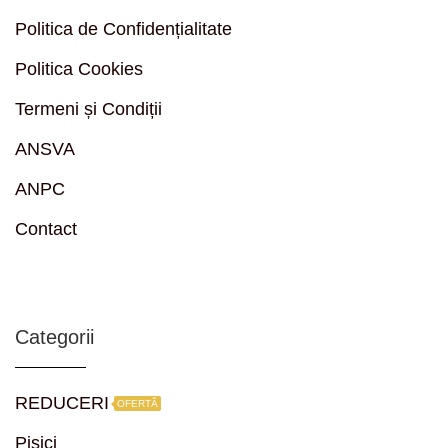
Politica de Confidențialitate
Politica Cookies
Termeni și Condiții
ANSVA
ANPC
Contact
Categorii
REDUCERI
OFERTĂ
Pisici