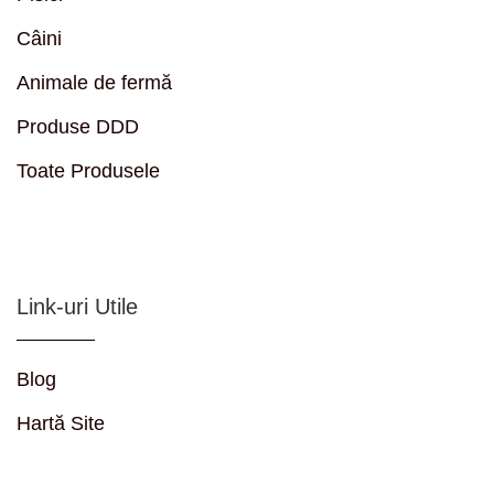
Câini
Animale de fermă
Produse DDD
Toate Produsele
Link-uri Utile
Blog
Hartă Site