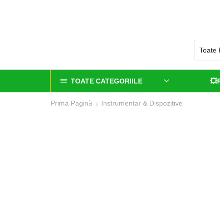
TOATE CATEGORIILE
💥
Prima Pagină
Instrumentar & Dispozitive