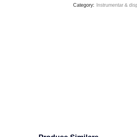
Category:
Instrumentar & dis