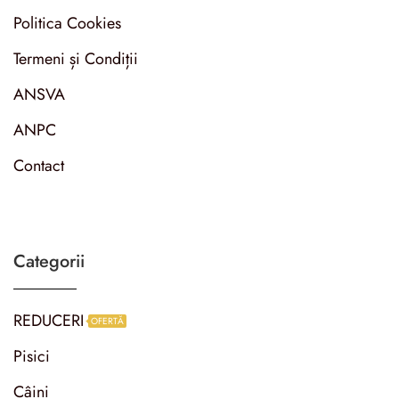
Politica Cookies
Termeni și Condiții
ANSVA
ANPC
Contact
Categorii
REDUCERI
OFERTĂ
Pisici
Câini