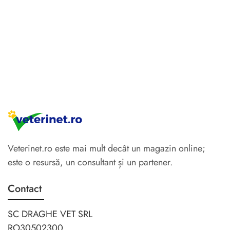
Veterinet.ro este mai mult decât un magazin online;
este o resursă, un consultant și un partener.
Contact
SC DRAGHE VET SRL
RO30502300