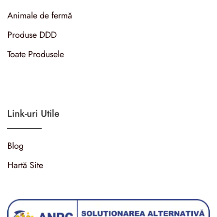
Animale de fermă
Produse DDD
Toate Produsele
Link-uri Utile
Blog
Hartă Site