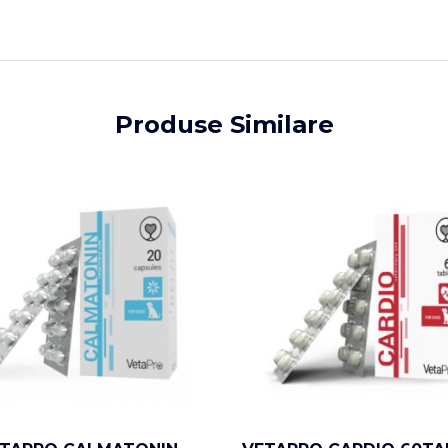
Produse Similare