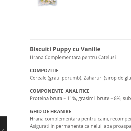
Biscuiti Puppy cu Vanilie
Hrana Complementara pentru Catelusi
COMPOZITIE
Cereale (grau, porumb), Zaharuri (sirop de glu
COMPONENTE ANALITICE
Proteina bruta – 11%, grasimi brute – 8%, sub
GHID DE HRANIRE
Hrana complementara pentru caini, recompense
Asigurati in permanenta cainelui, apa proaspa