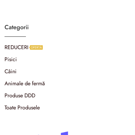
Categorii
REDUCERI
OFERTĂ
Pisici
Câini
Animale de fermă
Produse DDD
Toate Produsele