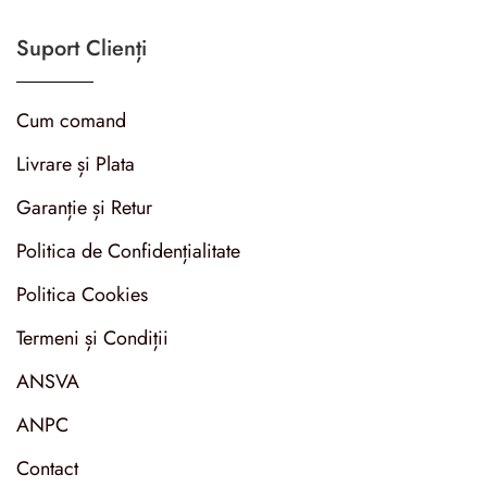
Suport Clienți
Cum comand
Livrare și Plata
Garanție și Retur
Politica de Confidențialitate
Politica Cookies
Termeni și Condiții
ANSVA
ANPC
Contact