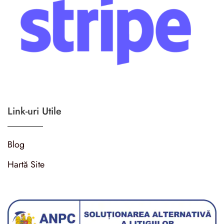
Link-uri Utile
Blog
Hartă Site