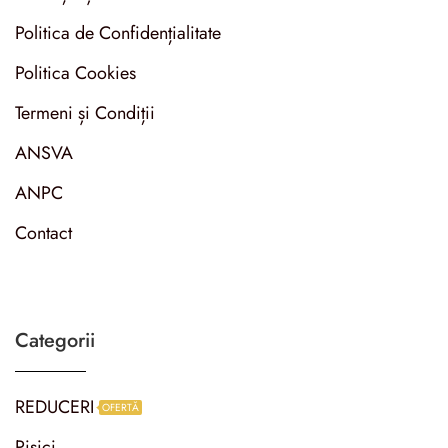
Politica de Confidențialitate
Politica Cookies
Termeni și Condiții
ANSVA
ANPC
Contact
Categorii
REDUCERI
OFERTĂ
Pisici