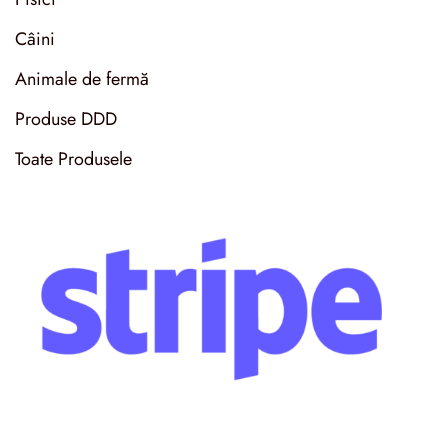
Câini
Animale de fermă
Produse DDD
Toate Produsele