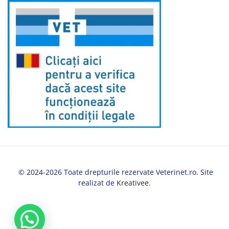
© 2024-2026 Toate drepturile rezervate Veterinet.ro. Site
realizat de
Kreativee
.