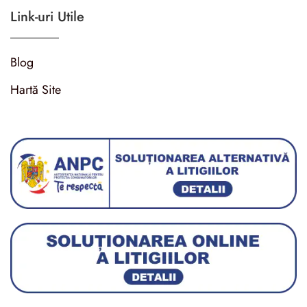
Link-uri Utile
Blog
Hartă Site