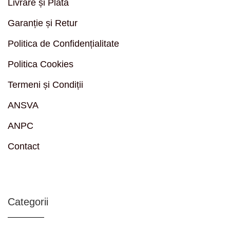
Livrare și Plata
Garanție și Retur
Politica de Confidențialitate
Politica Cookies
Termeni și Condiții
ANSVA
ANPC
Contact
Categorii