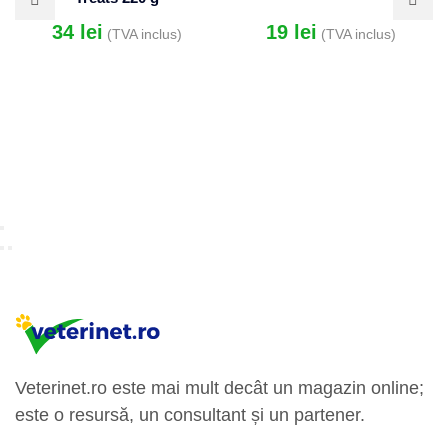
34
lei
19
lei
(TVA inclus)
(TVA inclus)
Veterinet.ro este mai mult decât un magazin online;
este o resursă, un consultant și un partener.