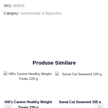
SKU:
383018
Category:
Instrumentar & dispozitive
Produse Similare
Hill’s Canine Healthy Weight
Sanal Cat Seaweed 100 g
Treats 220 g