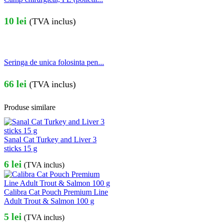
10
lei
(TVA inclus)
Seringa de unica folosinta pen...
66
lei
(TVA inclus)
Produse similare
Sanal Cat Turkey and Liver 3
sticks 15 g
6
lei
(TVA inclus)
Calibra Cat Pouch Premium Line
Adult Trout & Salmon 100 g
5
lei
(TVA inclus)