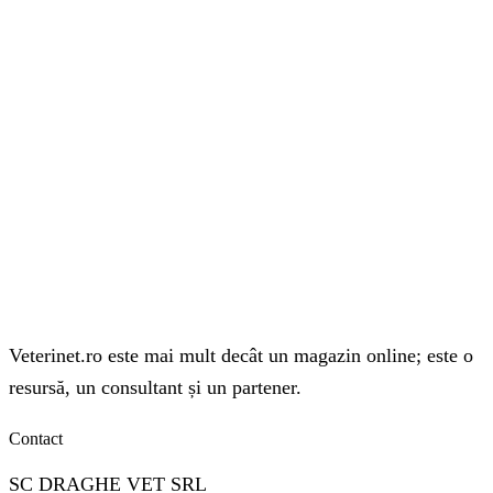
Veterinet.ro este mai mult decât un magazin online; este o
resursă, un consultant și un partener.
Contact
SC DRAGHE VET SRL