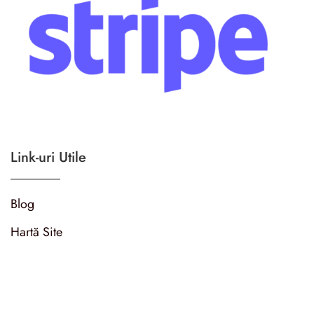
Link-uri Utile
Blog
Hartă Site