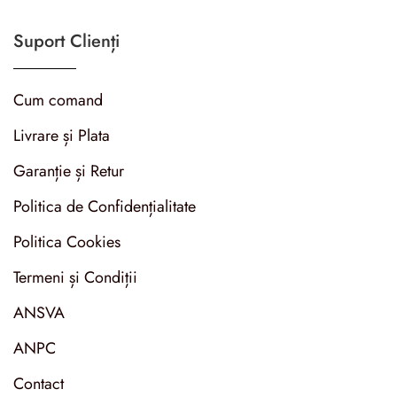
Suport Clienți
Cum comand
Livrare și Plata
Garanție și Retur
Politica de Confidențialitate
Politica Cookies
Termeni și Condiții
ANSVA
ANPC
Contact