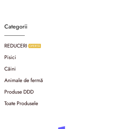
Categorii
REDUCERI
OFERTĂ
Pisici
Câini
Animale de fermă
Produse DDD
Toate Produsele