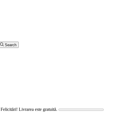
Search
Felicitări! Livrarea este gratuită.