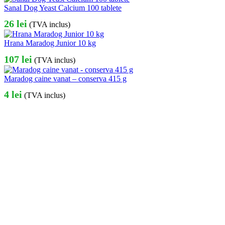
Sanal Dog Yeast Calcium 100 tablete
26
lei
(TVA inclus)
Hrana Maradog Junior 10 kg
107
lei
(TVA inclus)
Maradog caine vanat – conserva 415 g
4
lei
(TVA inclus)