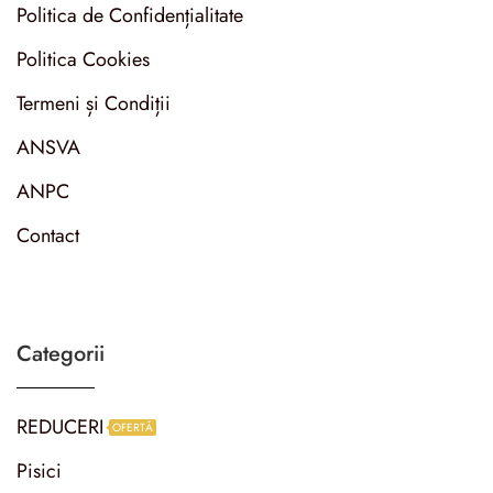
Politica de Confidențialitate
Politica Cookies
Termeni și Condiții
ANSVA
ANPC
Contact
Categorii
REDUCERI
OFERTĂ
Pisici