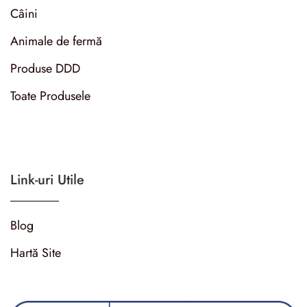
Câini
Animale de fermă
Produse DDD
Toate Produsele
Link-uri Utile
Blog
Hartă Site