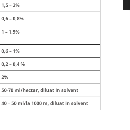
1,5 – 2%
0,6 – 0,8%
1 – 1,5%
0,6 – 1%
0,2 – 0,4 %
2%
50-70 ml/hectar, diluat in solvent
40 – 50 ml/la 1000 m, diluat in solvent