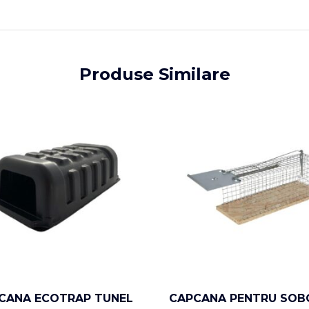
Produse Similare
CANA ECOTRAP TUNEL
CAPCANA PENTRU SOB