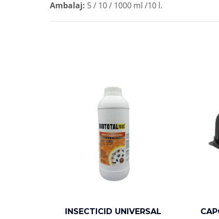
Ambalaj:
5 / 10 / 1000 ml /10 l.
INSECTICID UNIVERSAL
CAP