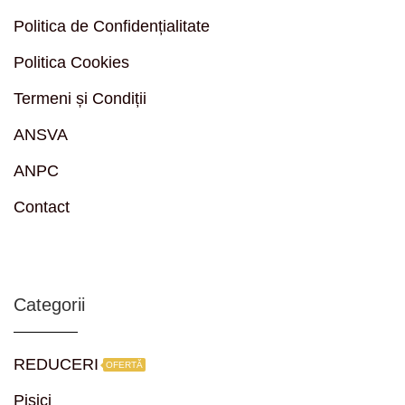
Politica de Confidențialitate
Politica Cookies
Termeni și Condiții
ANSVA
ANPC
Contact
Categorii
REDUCERI
OFERTĂ
Pisici