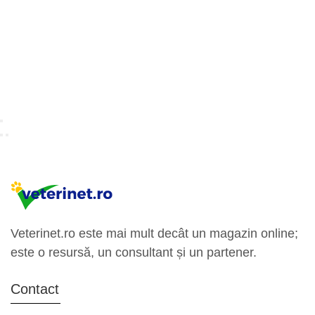
Veterinet.ro este mai mult decât un magazin online;
este o resursă, un consultant și un partener.
Contact