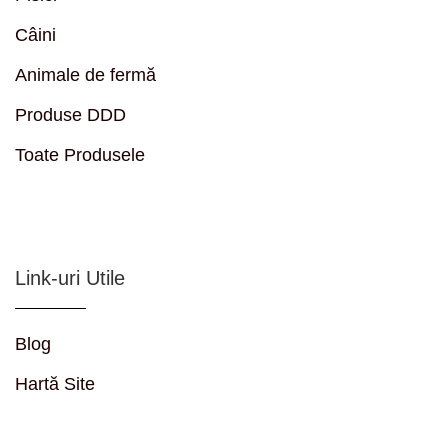
Câini
Animale de fermă
Produse DDD
Toate Produsele
Link-uri Utile
Blog
Hartă Site