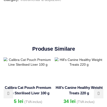
Produse Similare
Calibra Cat Pouch Premium
Hill’s Canine Healthy Weight
Line Sterilised Liver 100 g
Treats 220 g
5
lei
34
lei
(TVA inclus)
(TVA inclus)