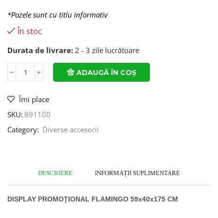
*Pozele sunt cu titlu informativ
În stoc
Durata de livrare:
2 - 3 zile lucrătoare
ADAUGĂ ÎN COȘ
Îmi place
SKU:
891100
Category:
Diverse accesorii
DESCRIERE
INFORMAȚII SUPLIMENTARE
DISPLAY PROMOȚIONAL FLAMINGO 59x40x175 CM