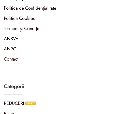
Politica de Confidențialitate
Politica Cookies
Termeni și Condiții
ANSVA
ANPC
Contact
Categorii
REDUCERI
OFERTĂ
Pisici