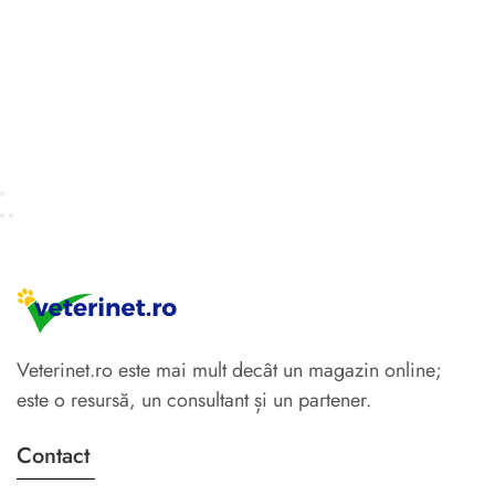
Veterinet.ro este mai mult decât un magazin online;
este o resursă, un consultant și un partener.
Contact