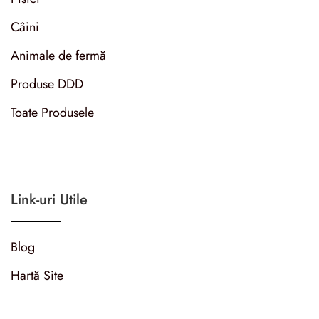
Câini
Animale de fermă
Produse DDD
Toate Produsele
Link-uri Utile
Blog
Hartă Site