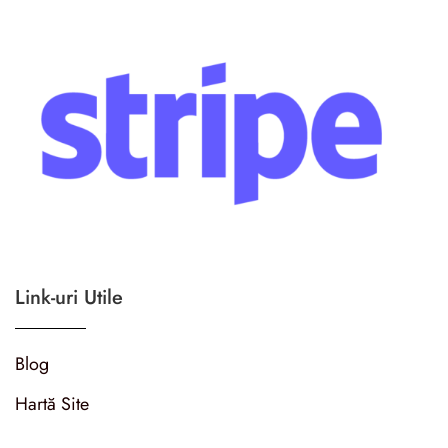
Link-uri Utile
Blog
Hartă Site