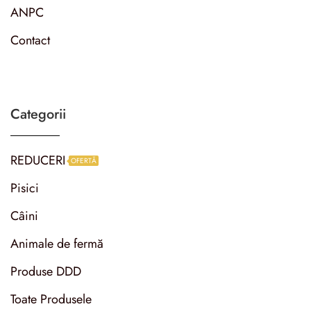
ANPC
Contact
Categorii
REDUCERI
OFERTĂ
Pisici
Câini
Animale de fermă
Produse DDD
Toate Produsele