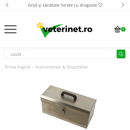
Grijă și sănătate livrate cu dragoste
0
Prima Pagină
Instrumentar & Dispozitive