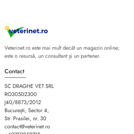
Veterinet.ro este mai mult decât un magazin online;
este o resursă, un consultant și un partener.
Contact
SC DRAGHE VET SRL
RO30502300
J40/8873/2012
București, Sector 4,
Str. Prasilei, nr. 30
contact@veterinet.ro