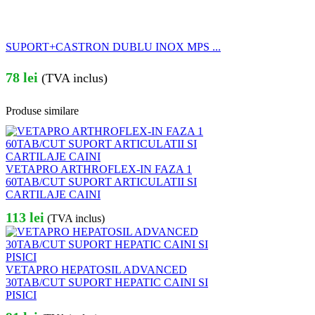
SUPORT+CASTRON DUBLU INOX MPS ...
78
lei
(TVA inclus)
Produse similare
VETAPRO ARTHROFLEX-IN FAZA 1
60TAB/CUT SUPORT ARTICULATII SI
CARTILAJE CAINI
113
lei
(TVA inclus)
VETAPRO HEPATOSIL ADVANCED
30TAB/CUT SUPORT HEPATIC CAINI SI
PISICI