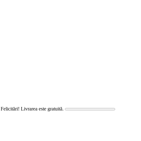
Felicitări! Livrarea este gratuită.