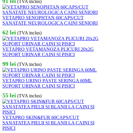
91
lei
(TVA inclus)
VETAPRO SENOPHTAN 60CAPS/CUT
SANATATE NEUROLOGICA CAINI SENIORI
62
lei
(TVA inclus)
VETAPRO VETAMANOZA PLICURI 20x2G
SUPORT URINAR CAINI SI PISICI
99
lei
(TVA inclus)
VETAPRO URINO PASTE SERINGA 60ML
SUPORT URINAR CAINI SI PISICI
55
lei
(TVA inclus)
VETAPRO SKIN&FUR 60CAPS/CUT
SANATATEA PIELII SI BLANII LA CAINI SI
PISICI