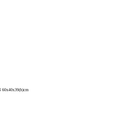
60x40x39(h)cm