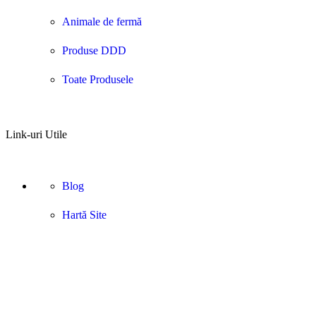
Animale de fermă
Produse DDD
Toate Produsele
Link-uri Utile
Blog
Hartă Site