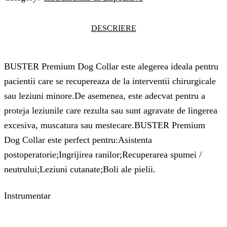
DESCRIERE
BUSTER Premium Dog Collar este alegerea ideala pentru
pacientii care se recupereaza de la interventii chirurgicale
sau leziuni minore.De asemenea, este adecvat pentru a
proteja leziunile care rezulta sau sunt agravate de lingerea
excesiva, muscatura sau mestecare.BUSTER Premium
Dog Collar este perfect pentru:Asistenta
postoperatorie;Ingrijirea ranilor;Recuperarea spumei /
neutrului;Leziuni cutanate;Boli ale pielii.
Instrumentar