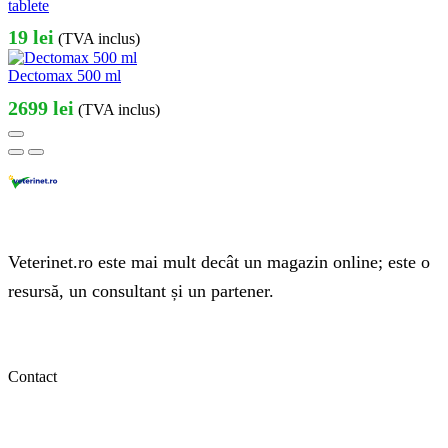
tablete
19
lei
(TVA inclus)
Dectomax 500 ml
2699
lei
(TVA inclus)
Veterinet.ro este mai mult decât un magazin online; este o
resursă, un consultant și un partener.
Contact