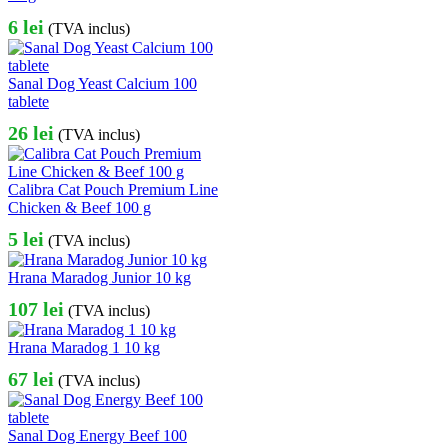
6
lei
(TVA inclus)
Sanal Dog Yeast Calcium 100
tablete
26
lei
(TVA inclus)
Calibra Cat Pouch Premium Line
Chicken & Beef 100 g
5
lei
(TVA inclus)
Hrana Maradog Junior 10 kg
107
lei
(TVA inclus)
Hrana Maradog 1 10 kg
67
lei
(TVA inclus)
Sanal Dog Energy Beef 100