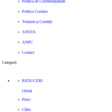
Politica de Confidențialitate
Politica Cookies
Termeni și Condiții
ANSVA
ANPC
Contact
Categorii
REDUCERI
Ofertă
Pisici
Câini